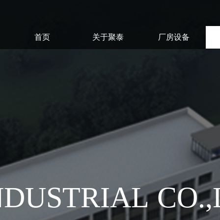
首页
关于聚泰
厂房设备
NDUSTRIAL CO.