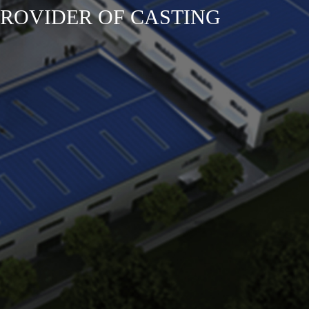
PROVIDER OF CASTING