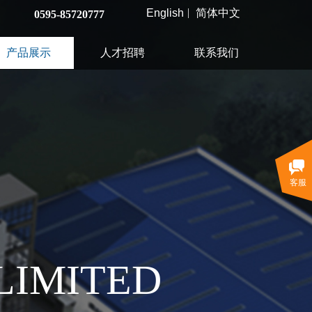
English
简体中文
0595-85720777
产品展示
人才招聘
联系我们
客服
,LIMITED